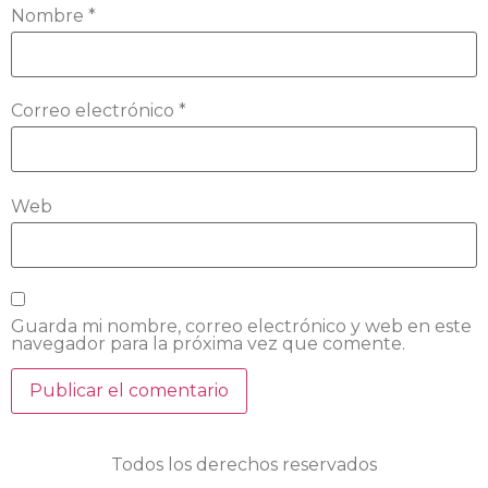
Nombre
*
Correo electrónico
*
Web
Guarda mi nombre, correo electrónico y web en este
navegador para la próxima vez que comente.
Todos los derechos reservados