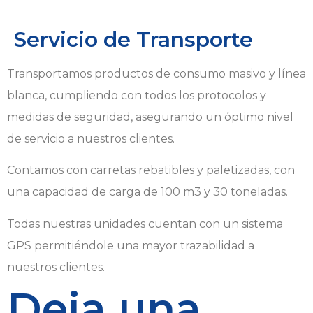
Servicio de Transporte
Transportamos productos de consumo masivo y línea
blanca, cumpliendo con todos los protocolos y
medidas de seguridad, asegurando un óptimo nivel
de servicio a nuestros clientes.
Contamos con carretas rebatibles y paletizadas, con
una capacidad de carga de 100 m3 y 30 toneladas.
Todas nuestras unidades cuentan con un sistema
GPS permitiéndole una mayor trazabilidad a
nuestros clientes.
Deja una