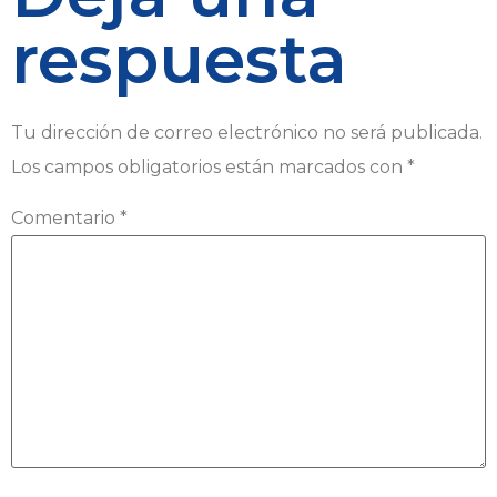
respuesta
Tu dirección de correo electrónico no será publicada.
Los campos obligatorios están marcados con
*
Comentario
*