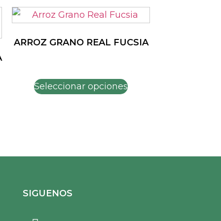
ARROZ GRANO REAL FUCSIA
A
Seleccionar opciones
SIGUENOS