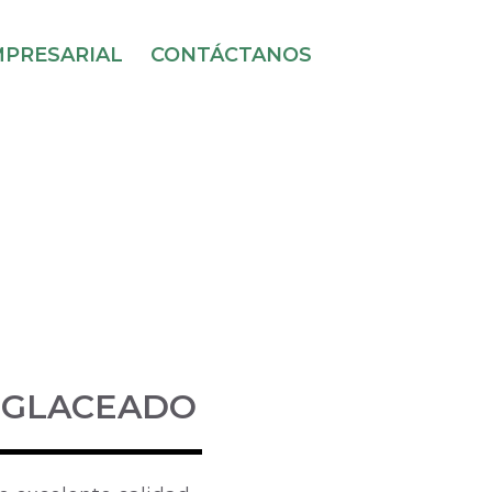
PRESARIAL
CONTÁCTANOS
 GLACEADO