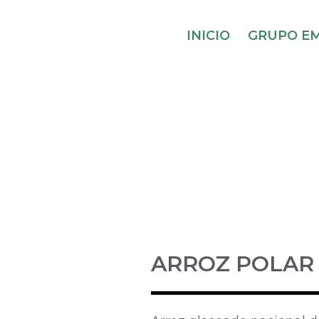
INICIO
GRUPO EM
ARROZ POLAR