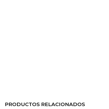
PRODUCTOS RELACIONADOS